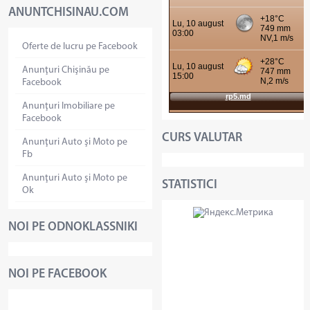
ANUNTCHISINAU.COM
Oferte de lucru pe Facebook
Anunţuri Chişinău pe
Facebook
Anunţuri Imobiliare pe
Facebook
CURS VALUTAR
Anunţuri Auto şi Moto pe
Fb
Anunţuri Auto şi Moto pe
STATISTICI
Ok
NOI PE ODNOKLASSNIKI
NOI PE FACEBOOK