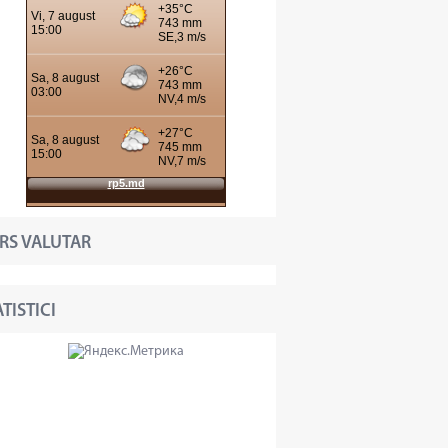
RS VALUTAR
TISTICI