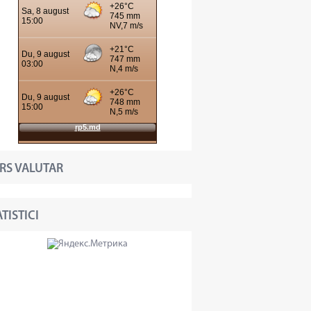
RS VALUTAR
TISTICI