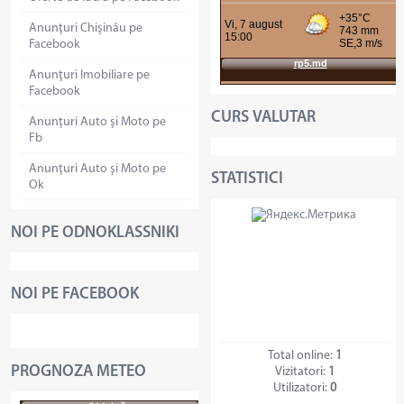
Anunţuri Chişinău pe
Facebook
Anunţuri Imobiliare pe
Facebook
CURS VALUTAR
Anunţuri Auto şi Moto pe
Fb
Anunţuri Auto şi Moto pe
STATISTICI
Ok
NOI PE ODNOKLASSNIKI
NOI PE FACEBOOK
Total online:
1
PROGNOZA METEO
Vizitatori:
1
Utilizatori:
0