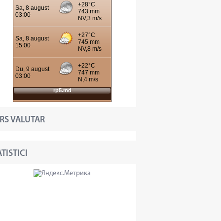
RS VALUTAR
TISTICI