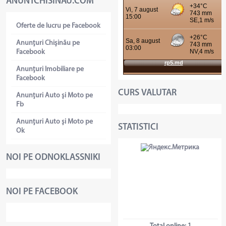
ANUNTCHISINAU.COM
Oferte de lucru pe Facebook
Anunţuri Chişinău pe
Facebook
Anunţuri Imobiliare pe
Facebook
CURS VALUTAR
Anunţuri Auto şi Moto pe
Fb
Anunţuri Auto şi Moto pe
STATISTICI
Ok
NOI PE ODNOKLASSNIKI
NOI PE FACEBOOK