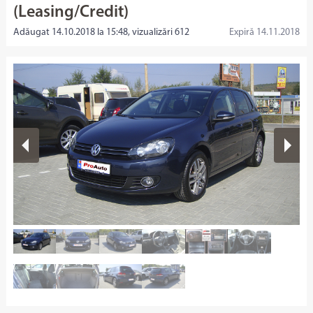
(Leasing/Credit)
Adăugat 14.10.2018 la 15:48, vizualizări 612
Expiră 14.11.2018