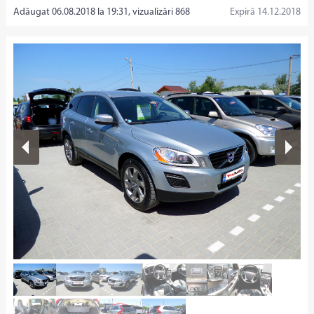
Adăugat 06.08.2018 la 19:31, vizualizări 868
Expiră 14.12.2018