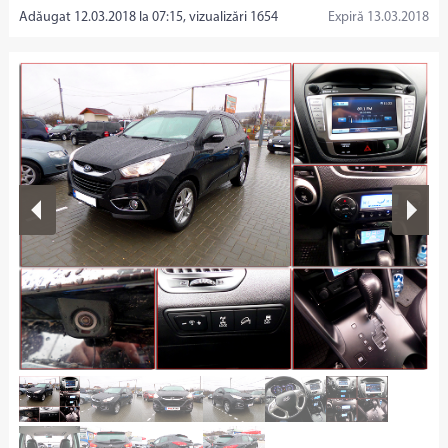
Adăugat 12.03.2018 la 07:15, vizualizări 1654
Expiră 13.03.2018