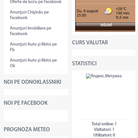
Oferte de lucru pe Facebook
Anunţuri Chişinău pe
Facebook
Anunţuri Imobiliare pe
Facebook
CURS VALUTAR
Anunţuri Auto şi Moto pe
Fb
Anunţuri Auto şi Moto pe
STATISTICI
Ok
NOI PE ODNOKLASSNIKI
NOI PE FACEBOOK
Total online:
1
PROGNOZA METEO
Vizitatori:
1
Utilizatori:
0