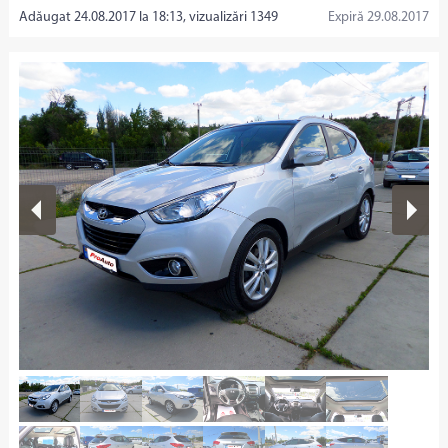
Adăugat 24.08.2017 la 18:13, vizualizări 1349
Expiră 29.08.2017