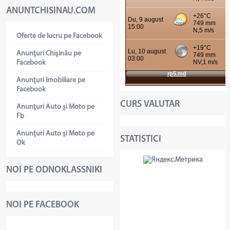
ANUNTCHISINAU.COM
Oferte de lucru pe Facebook
Anunţuri Chişinău pe
Facebook
Anunţuri Imobiliare pe
Facebook
CURS VALUTAR
Anunţuri Auto şi Moto pe
Fb
Anunţuri Auto şi Moto pe
STATISTICI
Ok
NOI PE ODNOKLASSNIKI
NOI PE FACEBOOK