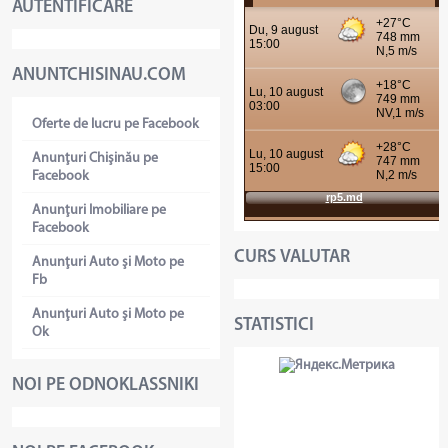
AUTENTIFICARE
ANUNTCHISINAU.COM
Oferte de lucru pe Facebook
Anunţuri Chişinău pe
Facebook
Anunţuri Imobiliare pe
Facebook
CURS VALUTAR
Anunţuri Auto şi Moto pe
Fb
Anunţuri Auto şi Moto pe
STATISTICI
Ok
NOI PE ODNOKLASSNIKI