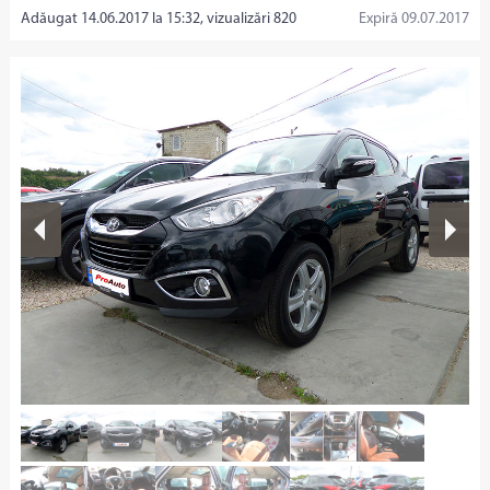
Adăugat 14.06.2017 la 15:32, vizualizări 820
Expiră 09.07.2017