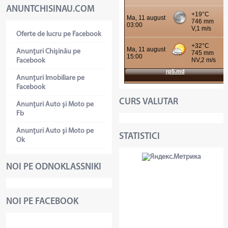
ANUNTCHISINAU.COM
Oferte de lucru pe Facebook
Anunţuri Chişinău pe
Facebook
Anunţuri Imobiliare pe
Facebook
CURS VALUTAR
Anunţuri Auto şi Moto pe
Fb
Anunţuri Auto şi Moto pe
STATISTICI
Ok
NOI PE ODNOKLASSNIKI
NOI PE FACEBOOK