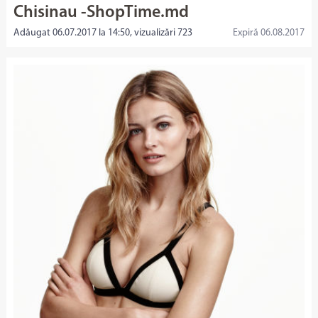
Chisinau -ShopTime.md
Adăugat 06.07.2017 la 14:50, vizualizări 723
Expiră 06.08.2017