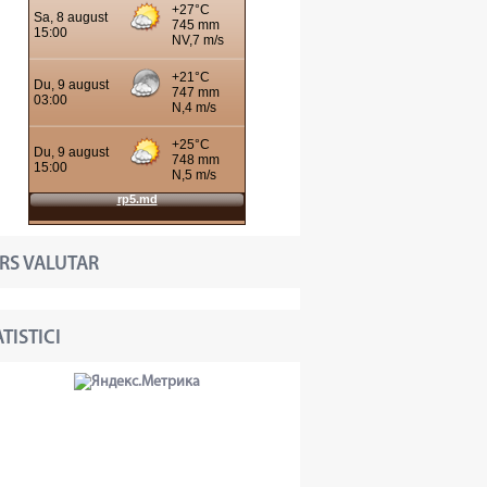
RS VALUTAR
TISTICI