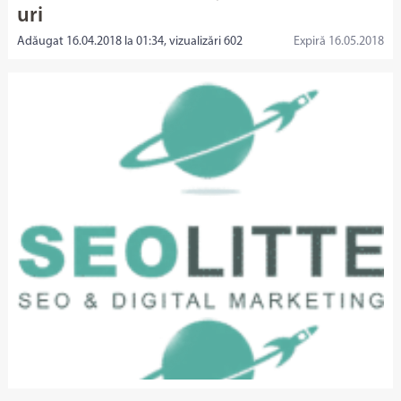
uri
Adăugat 16.04.2018 la 01:34, vizualizări 602
Expiră 16.05.2018