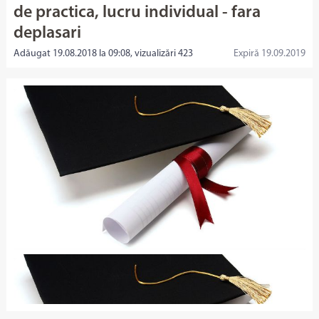
de practica, lucru individual - fara
deplasari
Adăugat 19.08.2018 la 09:08, vizualizări 423
Expiră 19.09.2019